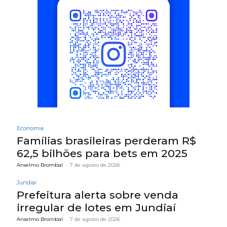
Economia
Famílias brasileiras perderam R$
62,5 bilhões para bets em 2025
Anselmo Brombal
-
7 de agosto de 2026
Jundiaí
Prefeitura alerta sobre venda
irregular de lotes em Jundiaí
Anselmo Brombal
-
7 de agosto de 2026