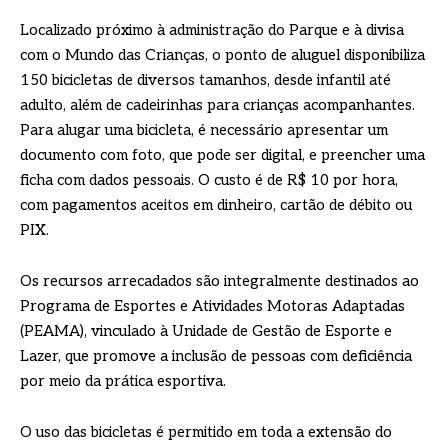
Localizado próximo à administração do Parque e à divisa
com o Mundo das Crianças, o ponto de aluguel disponibiliza
150 bicicletas de diversos tamanhos, desde infantil até
adulto, além de cadeirinhas para crianças acompanhantes.
Para alugar uma bicicleta, é necessário apresentar um
documento com foto, que pode ser digital, e preencher uma
ficha com dados pessoais. O custo é de R$ 10 por hora,
com pagamentos aceitos em dinheiro, cartão de débito ou
PIX.
Os recursos arrecadados são integralmente destinados ao
Programa de Esportes e Atividades Motoras Adaptadas
(PEAMA), vinculado à Unidade de Gestão de Esporte e
Lazer, que promove a inclusão de pessoas com deficiência
por meio da prática esportiva.
O uso das bicicletas é permitido em toda a extensão do