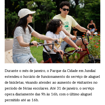
Durante o mês de janeiro, o Parque da Cidade em Jundiaí
estendeu o horário de funcionamento do serviço de aluguel
de bicicletas, visando atender ao aumento de visitantes no
período de férias escolares. Até 31 de janeiro, o serviço
opera diariamente das 9h às 16h, com o último aluguel
permitido até as 16h.