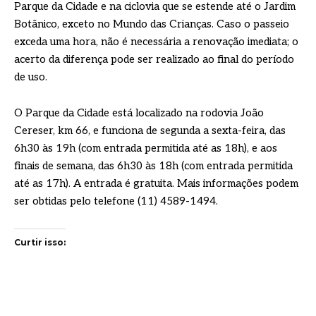
Parque da Cidade e na ciclovia que se estende até o Jardim
Botânico, exceto no Mundo das Crianças. Caso o passeio
exceda uma hora, não é necessária a renovação imediata; o
acerto da diferença pode ser realizado ao final do período
de uso.
O Parque da Cidade está localizado na rodovia João
Cereser, km 66, e funciona de segunda a sexta-feira, das
6h30 às 19h (com entrada permitida até as 18h), e aos
finais de semana, das 6h30 às 18h (com entrada permitida
até as 17h). A entrada é gratuita. Mais informações podem
ser obtidas pelo telefone (11) 4589-1494.
Curtir isso: