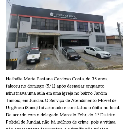
Nathália Maria Pastana Cardoso Costa, de 35 anos,
faleceu no domingo (5/1) após desmaiar enquanto
ministrava uma aula em uma igreja no bairro Jardim
Tamoio, em Jundiaí. O Serviço de Atendimento Móvel de
Urgência (Samu) foi acionado e constatou o óbito no local.
De acordo com o delegado Marcelo Fehr, do 1º Distrito
Policial de Jundiaí, não há indícios de crime, pois a vítima