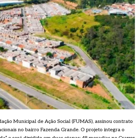
dação Municipal de Ação Social (FUMAS), assinou contrato
cionais no bairro Fazenda Grande. O projeto integra o