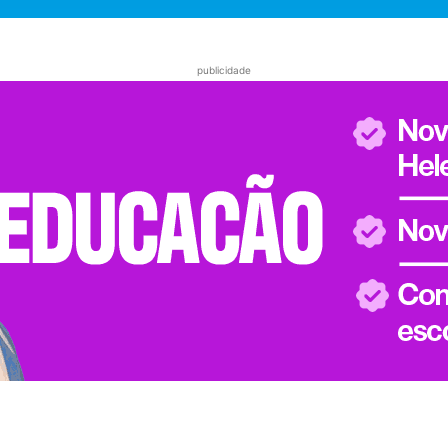
publicidade