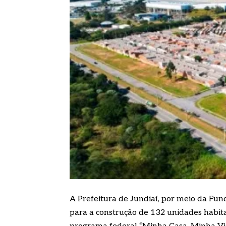
A Prefeitura de Jundiaí, por meio da Fun
para a construção de 132 unidades habita