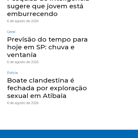
sugere que jovem está
emburrecendo
6 de agosto de 2026
Geral
Previsão do tempo para
hoje em SP: chuva e
ventania
6 de agosto de 2026
Polícia
Boate clandestina é
fechada por exploração
sexual em Atibaia
6 de agosto de 2026