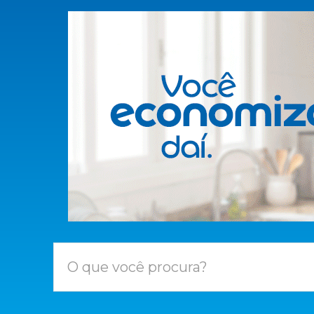
O que você procura?