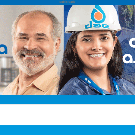
publicidade