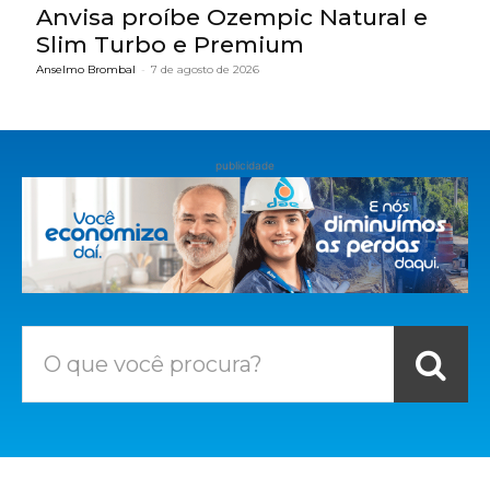
Anvisa proíbe Ozempic Natural e
Slim Turbo e Premium
Anselmo Brombal
-
7 de agosto de 2026
publicidade
O que você procura?