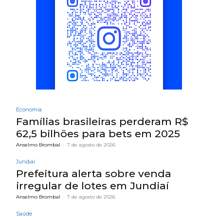
Economia
Famílias brasileiras perderam R$
62,5 bilhões para bets em 2025
Anselmo Brombal
-
7 de agosto de 2026
Jundiaí
Prefeitura alerta sobre venda
irregular de lotes em Jundiaí
Anselmo Brombal
-
7 de agosto de 2026
Saúde