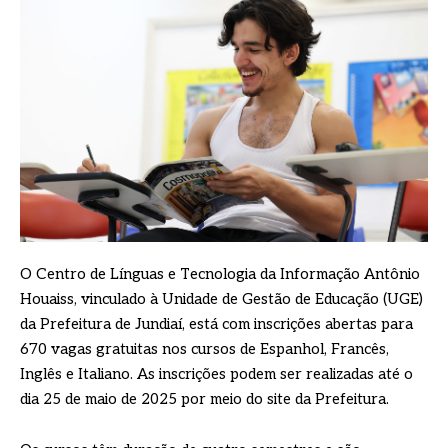
O Centro de Línguas e Tecnologia da Informação Antônio
Houaiss, vinculado à Unidade de Gestão de Educação (UGE)
da Prefeitura de Jundiaí, está com inscrições abertas para
670 vagas gratuitas nos cursos de Espanhol, Francês,
Inglês e Italiano. As inscrições podem ser realizadas até o
dia 25 de maio de 2025 por meio do site da Prefeitura.