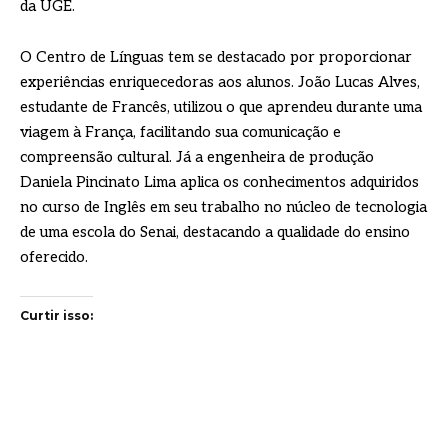
da UGE.
O Centro de Línguas tem se destacado por proporcionar
experiências enriquecedoras aos alunos. João Lucas Alves,
estudante de Francês, utilizou o que aprendeu durante uma
viagem à França, facilitando sua comunicação e
compreensão cultural. Já a engenheira de produção
Daniela Pincinato Lima aplica os conhecimentos adquiridos
no curso de Inglês em seu trabalho no núcleo de tecnologia
de uma escola do Senai, destacando a qualidade do ensino
oferecido.
Curtir isso: