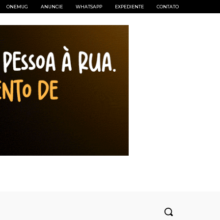
ONEMUG
ANUNCIE
WHATSAPP
EXPEDIENTE
CONTATO