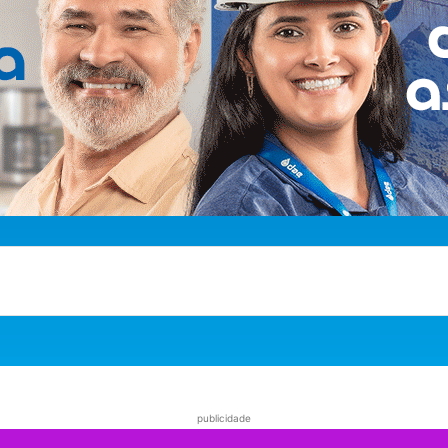
publicidade