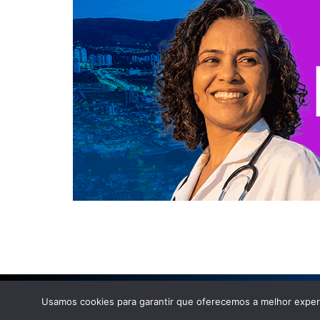
Usamos cookies para garantir que oferecemos a melhor experi