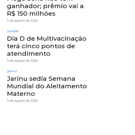
ganhador; prêmio vai a
R$ 150 milhões
5 de agosto de 2026
Jundiaí
Dia D de Multivacinação
terá cinco pontos de
atendimento
5 de agosto de 2026
Jarinu
Jarinu sedia Semana
Mundial do Aleitamento
Materno
5 de agosto de 2026