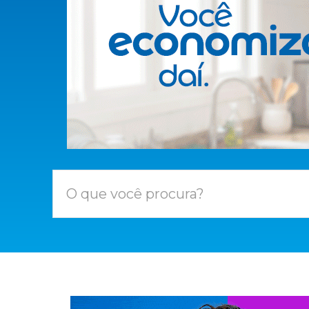
O que você procura?