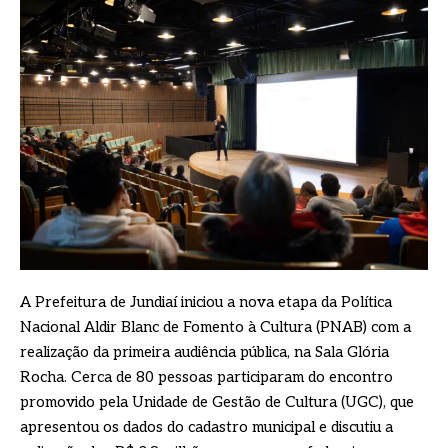
A Prefeitura de Jundiaí iniciou a nova etapa da Política
Nacional Aldir Blanc de Fomento à Cultura (PNAB) com a
realização da primeira audiência pública, na Sala Glória
Rocha. Cerca de 80 pessoas participaram do encontro
promovido pela Unidade de Gestão de Cultura (UGC), que
apresentou os dados do cadastro municipal e discutiu a