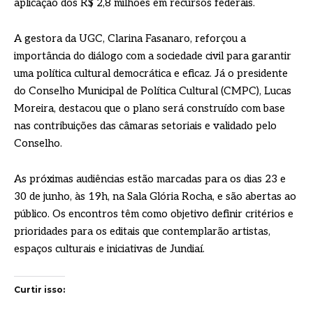
aplicação dos R$ 2,8 milhões em recursos federais.
A gestora da UGC, Clarina Fasanaro, reforçou a
importância do diálogo com a sociedade civil para garantir
uma política cultural democrática e eficaz. Já o presidente
do Conselho Municipal de Política Cultural (CMPC), Lucas
Moreira, destacou que o plano será construído com base
nas contribuições das câmaras setoriais e validado pelo
Conselho.
As próximas audiências estão marcadas para os dias 23 e
30 de junho, às 19h, na Sala Glória Rocha, e são abertas ao
público. Os encontros têm como objetivo definir critérios e
prioridades para os editais que contemplarão artistas,
espaços culturais e iniciativas de Jundiaí.
Curtir isso: