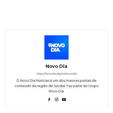
Novo Dia
https://novodia.digital/novodia
O Novo Dia Notícias é um dos maiores portais de
conteúdo da região de Jundiaí. Faz parte do Grupo
Novo Dia.