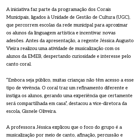
A iniciativa faz parte da programação dos Corais
Municipais, ligados à Unidade de Gestão de Cultura (UGC),
que percorrem escolas da rede municipal para aproximar
os alunos da linguagem artística e incentivar novas
adesões. Antes da apresentação, a regente Jéssica Augusto
Vieira realizou uma atividade de musicalização com os
alunos da EMEB, despertando curiosidade e interesse pelo
canto coral.
“Embora seja público, muitas crianças não têm acesso a esse
tipo de vivência. O coral traz um refinamento diferente e
instiga os alunos, gerando uma experiência que certamente
será compartilhada em casa”, destacou a vice-diretora da
escola, Gisnele Oliveira.
A professora Jéssica explicou que o foco do grupo é a
musicalização por meio de canto, afinação, percussão e