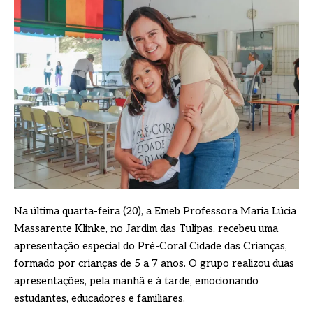
Na última quarta-feira (20), a Emeb Professora Maria Lúcia
Massarente Klinke, no Jardim das Tulipas, recebeu uma
apresentação especial do Pré-Coral Cidade das Crianças,
formado por crianças de 5 a 7 anos. O grupo realizou duas
apresentações, pela manhã e à tarde, emocionando
estudantes, educadores e familiares.