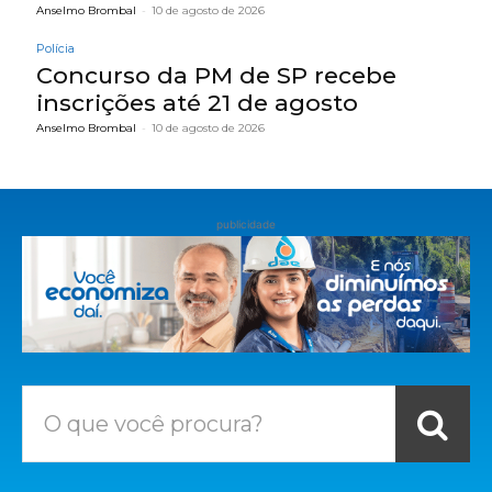
Anselmo Brombal
-
10 de agosto de 2026
Polícia
Concurso da PM de SP recebe
inscrições até 21 de agosto
Anselmo Brombal
-
10 de agosto de 2026
publicidade
O que você procura?