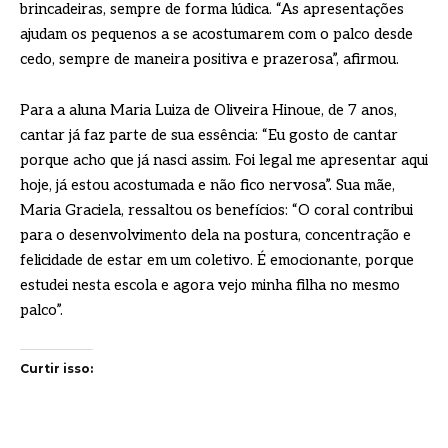
brincadeiras, sempre de forma lúdica. “As apresentações
ajudam os pequenos a se acostumarem com o palco desde
cedo, sempre de maneira positiva e prazerosa”, afirmou.
Para a aluna Maria Luiza de Oliveira Hinoue, de 7 anos,
cantar já faz parte de sua essência: “Eu gosto de cantar
porque acho que já nasci assim. Foi legal me apresentar aqui
hoje, já estou acostumada e não fico nervosa”. Sua mãe,
Maria Graciela, ressaltou os benefícios: “O coral contribui
para o desenvolvimento dela na postura, concentração e
felicidade de estar em um coletivo. É emocionante, porque
estudei nesta escola e agora vejo minha filha no mesmo
palco”.
Curtir isso: