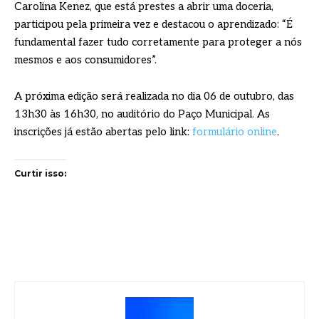
Carolina Kenez, que está prestes a abrir uma doceria,
participou pela primeira vez e destacou o aprendizado: “É
fundamental fazer tudo corretamente para proteger a nós
mesmos e aos consumidores”.
A próxima edição será realizada no dia 06 de outubro, das
13h30 às 16h30, no auditório do Paço Municipal. As
inscrições já estão abertas pelo link:
formulário online
.
Curtir isso: