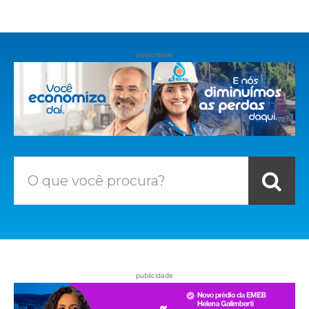
publicidade
O que você procura?
publicidade