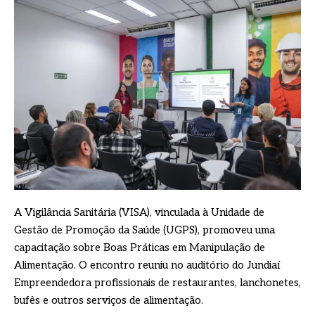
A Vigilância Sanitária (VISA), vinculada à Unidade de
Gestão de Promoção da Saúde (UGPS), promoveu uma
capacitação sobre Boas Práticas em Manipulação de
Alimentação. O encontro reuniu no auditório do Jundiaí
Empreendedora profissionais de restaurantes, lanchonetes,
bufês e outros serviços de alimentação.