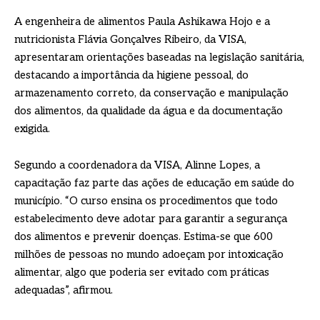
A engenheira de alimentos Paula Ashikawa Hojo e a
nutricionista Flávia Gonçalves Ribeiro, da VISA,
apresentaram orientações baseadas na legislação sanitária,
destacando a importância da higiene pessoal, do
armazenamento correto, da conservação e manipulação
dos alimentos, da qualidade da água e da documentação
exigida.
Segundo a coordenadora da VISA, Alinne Lopes, a
capacitação faz parte das ações de educação em saúde do
município. “O curso ensina os procedimentos que todo
estabelecimento deve adotar para garantir a segurança
dos alimentos e prevenir doenças. Estima-se que 600
milhões de pessoas no mundo adoeçam por intoxicação
alimentar, algo que poderia ser evitado com práticas
adequadas”, afirmou.