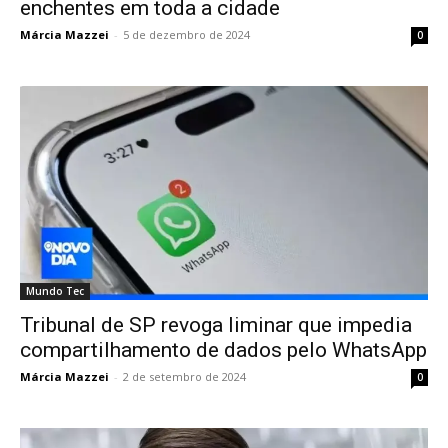
enchentes em toda a cidade
Márcia Mazzei
-
5 de dezembro de 2024
0
Mundo Tec
Tribunal de SP revoga liminar que impedia
compartilhamento de dados pelo WhatsApp
Márcia Mazzei
-
2 de setembro de 2024
0