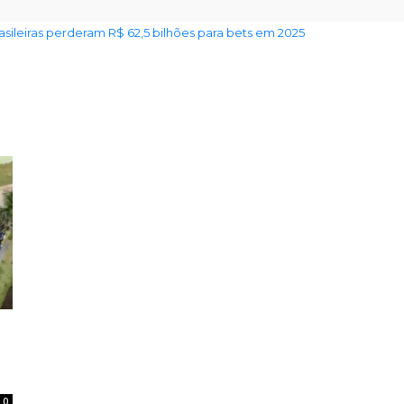
rasileiras perderam R$ 62,5 bilhões para bets em 2025
0