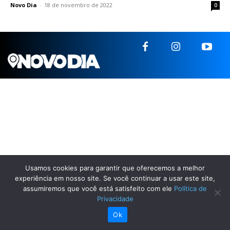
Novo Dia
-
18 de novembro de 2022
0
Usamos cookies para garantir que oferecemos a melhor
experiência em nosso site. Se você continuar a usar este site,
assumiremos que você está satisfeito com ele
Política de
Privacidade
Ok