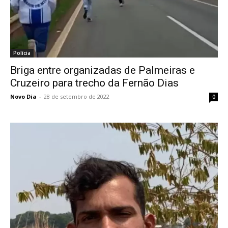
Polícia
Briga entre organizadas de Palmeiras e
Cruzeiro para trecho da Fernão Dias
Novo Dia
-
28 de setembro de 2022
0