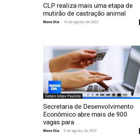
CLP realiza mais uma etapa de
mutirão de castração animal
Novo Dia
-
16 de agosto de 2023
Campo Limpo Paulista
Secretaria de Desenvolvimento
Econômico abre mais de 900
vagas para
Novo Dia
-
9 de agosto de 2023