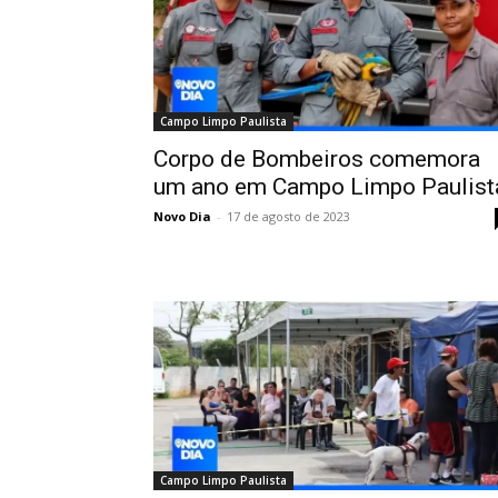
Campo Limpo Paulista
Corpo de Bombeiros comemora
um ano em Campo Limpo Paulist
Novo Dia
-
17 de agosto de 2023
Campo Limpo Paulista