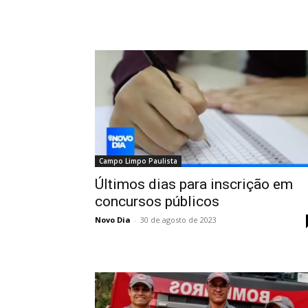
Campo Limpo Paulista
Últimos dias para inscrição em
concursos públicos
Novo Dia
-
30 de agosto de 2023