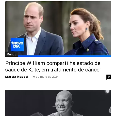
Mundo
Príncipe William compartilha estado de
saúde de Kate, em tratamento de câncer
Márcia Mazzei
-
10 de maio de 2024
0