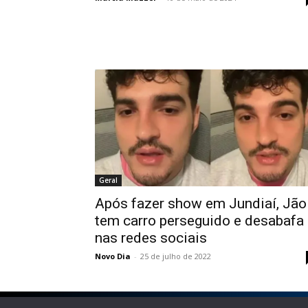
Geral
Após fazer show em Jundiaí, Jão
tem carro perseguido e desabafa
nas redes sociais
Novo Dia
-
25 de julho de 2022