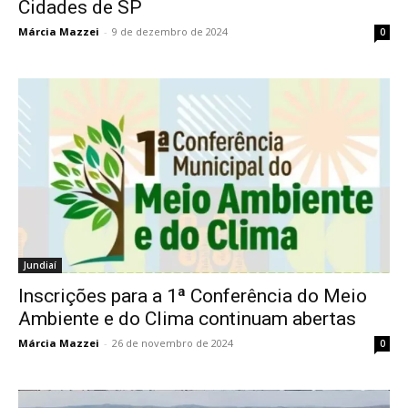
Cidades de SP
Márcia Mazzei
-
9 de dezembro de 2024
0
Jundiaí
Inscrições para a 1ª Conferência do Meio
Ambiente e do Clima continuam abertas
Márcia Mazzei
-
26 de novembro de 2024
0