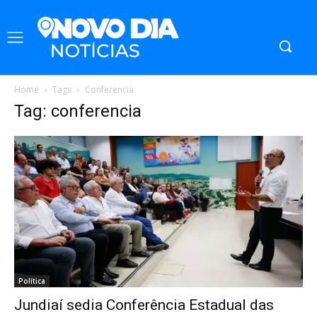
Home
Tags
Conferencia
Tag: conferencia
Política
Jundiaí sedia Conferência Estadual das