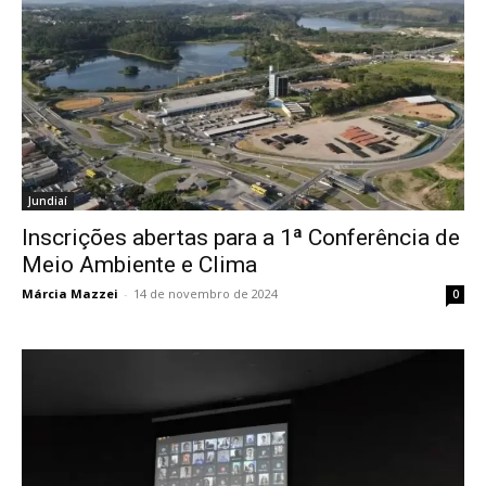
Jundiaí
Inscrições abertas para a 1ª Conferência de
Meio Ambiente e Clima
Márcia Mazzei
-
14 de novembro de 2024
0