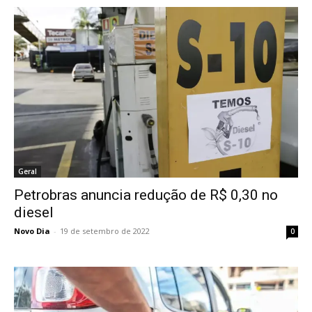
Geral
Petrobras anuncia redução de R$ 0,30 no
diesel
Novo Dia
-
19 de setembro de 2022
0