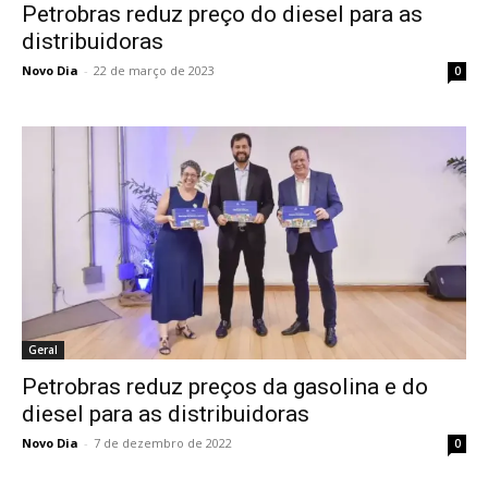
Petrobras reduz preço do diesel para as
distribuidoras
Novo Dia
-
22 de março de 2023
0
Geral
Petrobras reduz preços da gasolina e do
diesel para as distribuidoras
Novo Dia
-
7 de dezembro de 2022
0