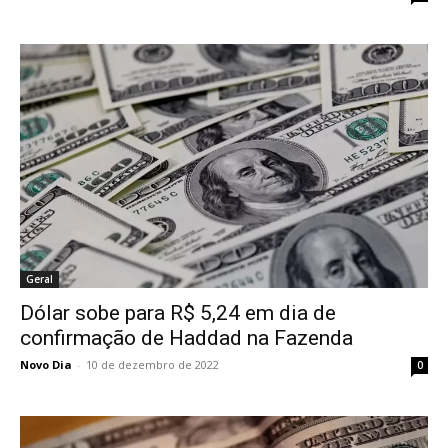
Geral
Dólar sobe para R$ 5,24 em dia de
confirmação de Haddad na Fazenda
Novo Dia
-
10 de dezembro de 2022
0