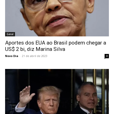
Geral
Aportes dos EUA ao Brasil podem chegar a
US$ 2 bi, diz Marina Silva
Novo Dia
-
21 de abril de 2023
0