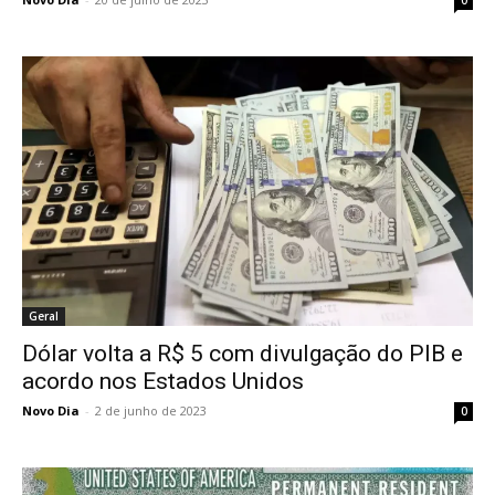
Geral
Dólar volta a R$ 5 com divulgação do PIB e
acordo nos Estados Unidos
Novo Dia
-
2 de junho de 2023
0