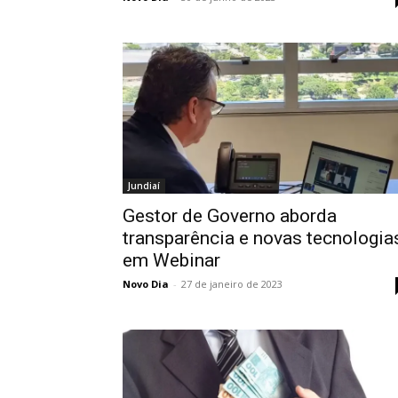
Jundiaí
Gestor de Governo aborda
transparência e novas tecnologia
em Webinar
Novo Dia
-
27 de janeiro de 2023