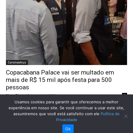
Coronavírus
Copacabana Palace vai ser multado em
mais de R$ 15 mil após festa para 500
pessoas
Novo Dia
-
15 de maio de 2021
0
Usamos cookies para garantir que oferecemos a melhor
experiência em nosso site. Se você continuar a usar este site,
assumiremos que você está satisfeito com ele
Política de
Privacidade
Ok