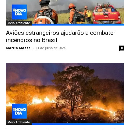
Meio Ambiente
Aviões estrangeiros ajudarão a combater
incêndios no Brasil
Márcia Mazzei
-
11 de julho de 2024
0
Meio Ambiente