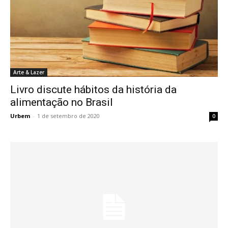
Arte & Lazer
Livro discute hábitos da história da
alimentação no Brasil
Urbem
-
1 de setembro de 2020
0