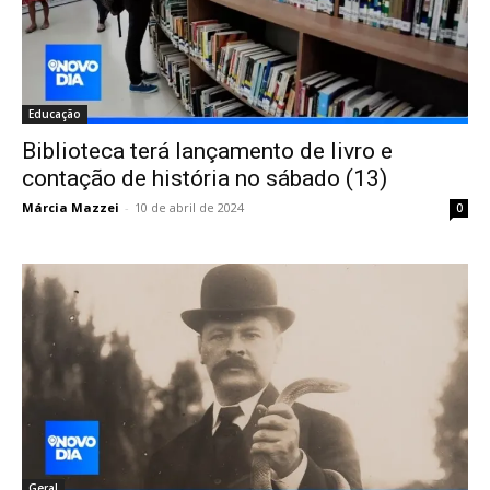
Educação
Biblioteca terá lançamento de livro e
contação de história no sábado (13)
Márcia Mazzei
-
10 de abril de 2024
0
Geral