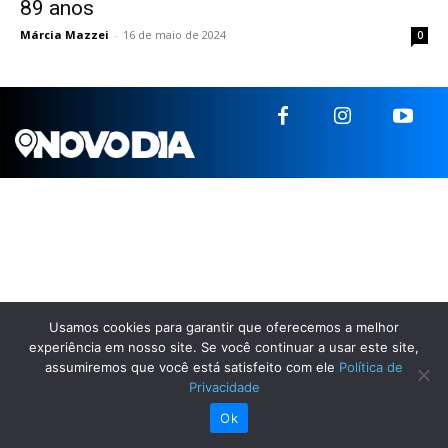
89 anos
Márcia Mazzei
-
16 de maio de 2024
0
Usamos cookies para garantir que oferecemos a melhor
experiência em nosso site. Se você continuar a usar este site,
assumiremos que você está satisfeito com ele
Política de
Privacidade
Ok