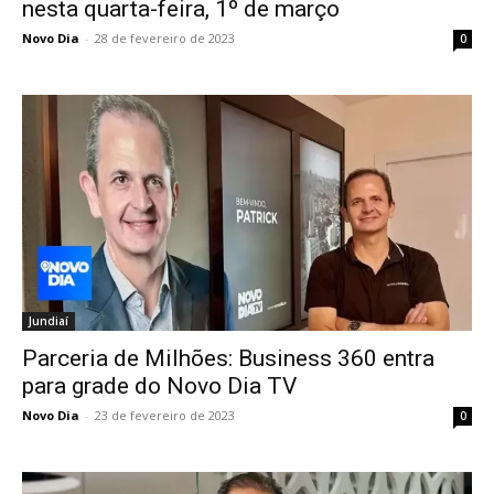
nesta quarta-feira, 1º de março
Novo Dia
-
28 de fevereiro de 2023
0
Jundiaí
Parceria de Milhões: Business 360 entra
para grade do Novo Dia TV
Novo Dia
-
23 de fevereiro de 2023
0