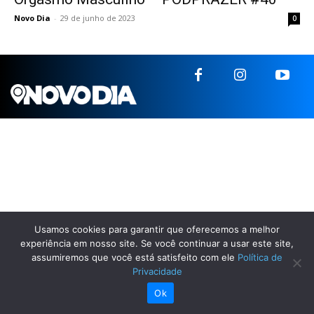
Novo Dia
-
29 de junho de 2023
0
Usamos cookies para garantir que oferecemos a melhor
experiência em nosso site. Se você continuar a usar este site,
assumiremos que você está satisfeito com ele
Política de
Privacidade
Ok