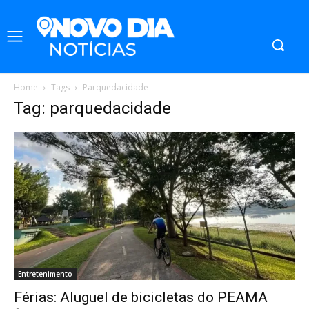
Home
Tags
Parquedacidade
Tag: parquedacidade
Entretenimento
Férias: Aluguel de bicicletas do PEAMA