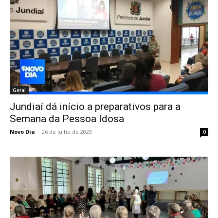
Geral
Jundiaí dá início a preparativos para a
Semana da Pessoa Idosa
Novo Dia
-
26 de julho de 2023
0