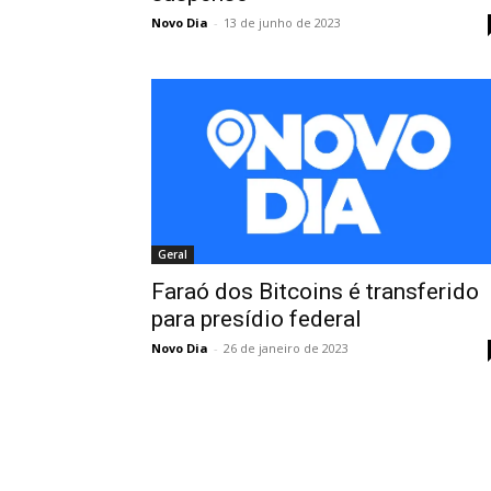
Novo Dia
-
13 de junho de 2023
Geral
Faraó dos Bitcoins é transferido
para presídio federal
Novo Dia
-
26 de janeiro de 2023