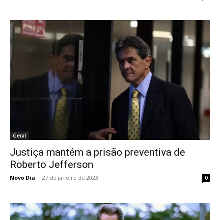
Geral
Justiça mantém a prisão preventiva de
Roberto Jefferson
Novo Dia
-
27 de janeiro de 2023
0