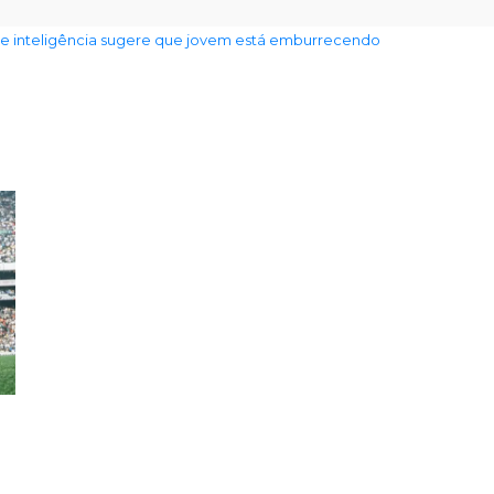
de inteligência sugere que jovem está emburrecendo