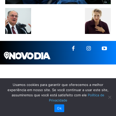
Usamos cookies para garantir que oferecemos a melhor
experiência em nosso site. Se você continuar a usar este site,
assumiremos que você está satisfeito com ele
Política de
Privacidade
Ok