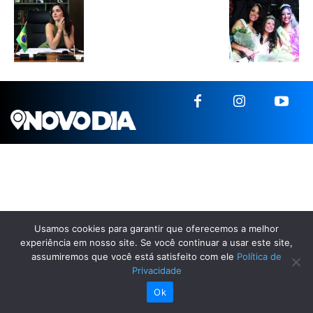
Usamos cookies para garantir que oferecemos a melhor
experiência em nosso site. Se você continuar a usar este site,
assumiremos que você está satisfeito com ele
Política de
Privacidade
Ok