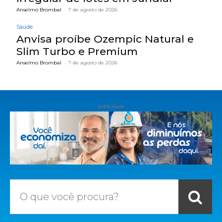
Anselmo Brombal
-
7 de agosto de 2026
Saúde
Anvisa proíbe Ozempic Natural e
Slim Turbo e Premium
Anselmo Brombal
-
7 de agosto de 2026
publicidade
O que você procura?