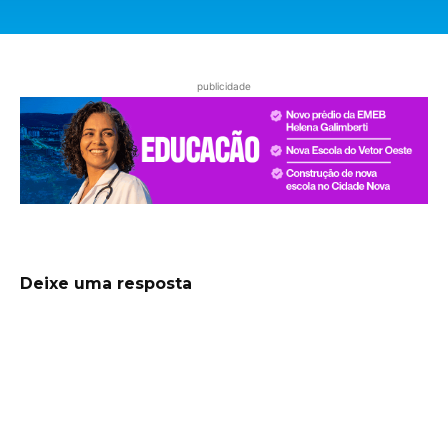
publicidade
Deixe uma resposta