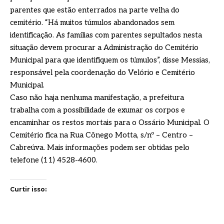
parentes que estão enterrados na parte velha do
cemitério. “Há muitos túmulos abandonados sem
identificação. As famílias com parentes sepultados nesta
situação devem procurar a Administração do Cemitério
Municipal para que identifiquem os túmulos”, disse Messias,
responsável pela coordenação do Velório e Cemitério
Municipal.
Caso não haja nenhuma manifestação, a prefeitura
trabalha com a possibilidade de exumar os corpos e
encaminhar os restos mortais para o Ossário Municipal. O
Cemitério fica na Rua Cônego Motta, s/nº – Centro –
Cabreúva. Mais informações podem ser obtidas pelo
telefone (11) 4528-4600.
Curtir isso: