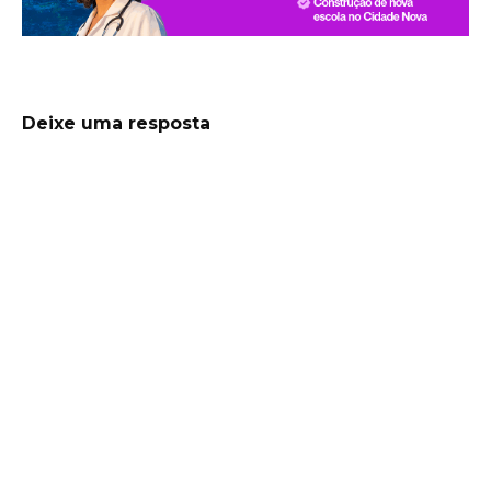
Deixe uma resposta