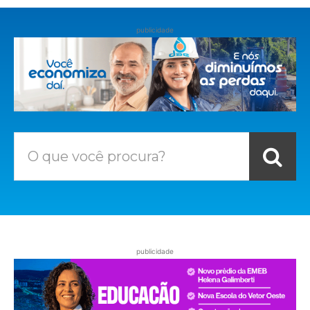
publicidade
O que você procura?
publicidade