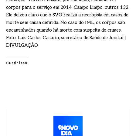
corpos para o serviço em 2014. Campo Limpo, outros 132.
Ele deixou claro que o SVO realiza a necropsia em casos de
morte sem causa definida. No caso do IML, os corpos são
encaminhados quando há morte com suspeita de crimes.
Foto: Luís Carlos Casarin, secretário de Saúde de Jundiaí |
DIVULGAÇÃO
Curtir isso: