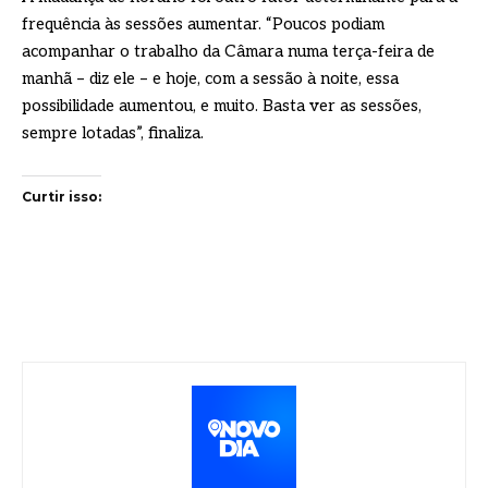
frequência às sessões aumentar. “Poucos podiam
acompanhar o trabalho da Câmara numa terça-feira de
manhã – diz ele – e hoje, com a sessão à noite, essa
possibilidade aumentou, e muito. Basta ver as sessões,
sempre lotadas”, finaliza.
Curtir isso: