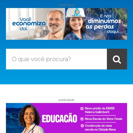
publicidade
O que você procura?
publicidade