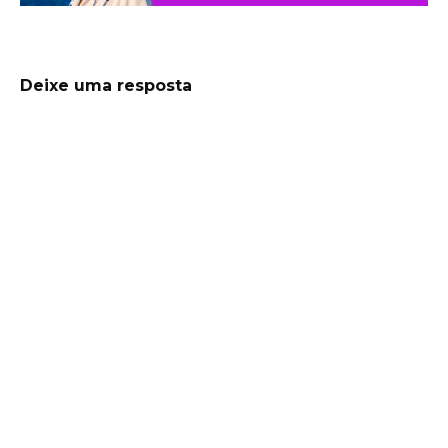
Deixe uma resposta