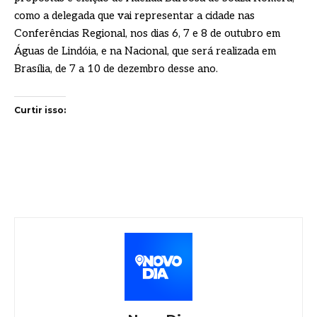
como a delegada que vai representar a cidade nas
Conferências Regional, nos dias 6, 7 e 8 de outubro em
Águas de Lindóia, e na Nacional, que será realizada em
Brasília, de 7 a 10 de dezembro desse ano.
Curtir isso: