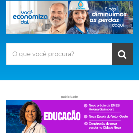
O que você procura?
publicidade