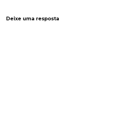
Deixe uma resposta