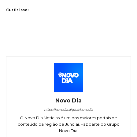
Curtir isso:
Novo Dia
https://novodia.digital/novodia
O Novo Dia Notícias é um dos maiores portais de
conteúdo da região de Jundiaí. Faz parte do Grupo
Novo Dia.