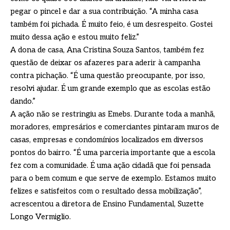
pegar o pincel e dar a sua contribuição. “A minha casa
também foi pichada. É muito feio, é um desrespeito. Gostei
muito dessa ação e estou muito feliz.”
A dona de casa, Ana Cristina Souza Santos, também fez
questão de deixar os afazeres para aderir à campanha
contra pichação. “É uma questão preocupante, por isso,
resolvi ajudar. É um grande exemplo que as escolas estão
dando.”
A ação não se restringiu as Emebs. Durante toda a manhã,
moradores, empresários e comerciantes pintaram muros de
casas, empresas e condomínios localizados em diversos
pontos do bairro. “É uma parceria importante que a escola
fez com a comunidade. É uma ação cidadã que foi pensada
para o bem comum e que serve de exemplo. Estamos muito
felizes e satisfeitos com o resultado dessa mobilização”,
acrescentou a diretora de Ensino Fundamental, Suzette
Longo Vermiglio.