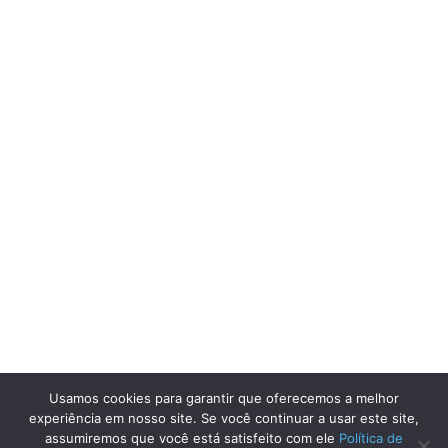
Usamos cookies para garantir que oferecemos a melhor
experiência em nosso site. Se você continuar a usar este site,
assumiremos que você está satisfeito com ele
Política de