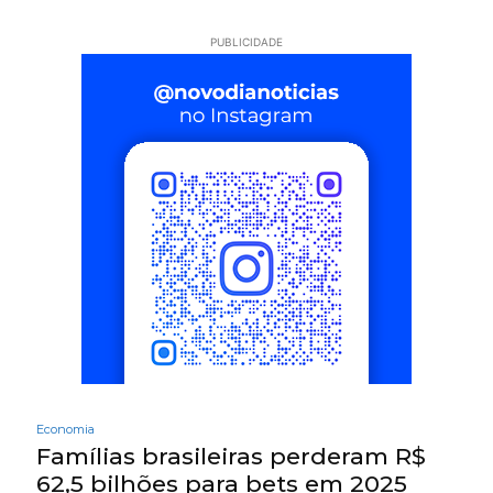
PUBLICIDADE
Economia
Famílias brasileiras perderam R$
62,5 bilhões para bets em 2025