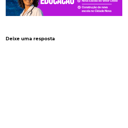
Deixe uma resposta