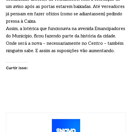
um aviso após as portas estarem baixadas. Até vereadores
já pensam em fazer ofícios (como se adiantassem) pedindo
pressa à Caixa.
Assim, a lotérica que funcionava na avenida Emancipadores
do Município, ficou fazendo parte da história da cidade.
Onde será a nova – necessariamente no Centro – também
ninguém sabe. E assim as suposições vão aumentando.
Curtir isso: