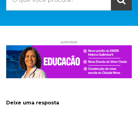
publicidade
Deixe uma resposta