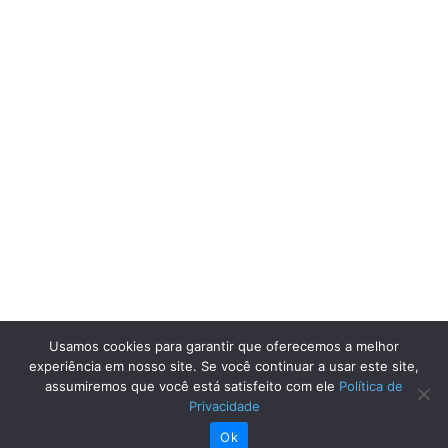
Usamos cookies para garantir que oferecemos a melhor
experiência em nosso site. Se você continuar a usar este site,
assumiremos que você está satisfeito com ele
Política de
Privacidade
Ok