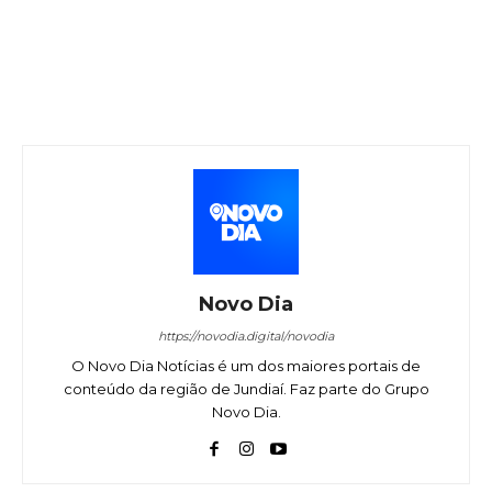
Novo Dia
https://novodia.digital/novodia
O Novo Dia Notícias é um dos maiores portais de
conteúdo da região de Jundiaí. Faz parte do Grupo
Novo Dia.