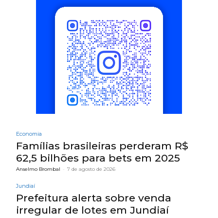
Economia
Famílias brasileiras perderam R$
62,5 bilhões para bets em 2025
Anselmo Brombal
-
7 de agosto de 2026
Jundiaí
Prefeitura alerta sobre venda
irregular de lotes em Jundiaí