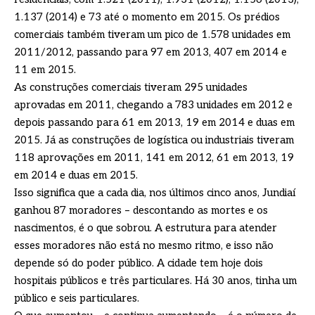
1.137 (2014) e 73 até o momento em 2015. Os prédios
comerciais também tiveram um pico de 1.578 unidades em
2011/2012, passando para 97 em 2013, 407 em 2014 e
11 em 2015.
As construções comerciais tiveram 295 unidades
aprovadas em 2011, chegando a 783 unidades em 2012 e
depois passando para 61 em 2013, 19 em 2014 e duas em
2015. Já as construções de logística ou industriais tiveram
118 aprovações em 2011, 141 em 2012, 61 em 2013, 19
em 2014 e duas em 2015.
Isso significa que a cada dia, nos últimos cinco anos, Jundiaí
ganhou 87 moradores – descontando as mortes e os
nascimentos, é o que sobrou. A estrutura para atender
esses moradores não está no mesmo ritmo, e isso não
depende só do poder público. A cidade tem hoje dois
hospitais públicos e três particulares. Há 30 anos, tinha um
público e seis particulares.