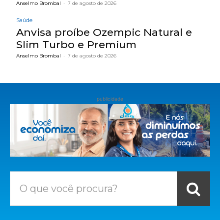
Anselmo Brombal
-
7 de agosto de 2026
Saúde
Anvisa proíbe Ozempic Natural e
Slim Turbo e Premium
Anselmo Brombal
-
7 de agosto de 2026
publicidade
O que você procura?