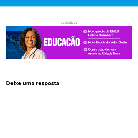
publicidade
Deixe uma resposta