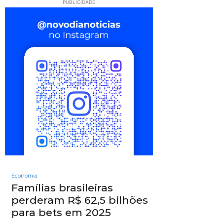
PUBLICIDADE
Economia
Famílias brasileiras
perderam R$ 62,5 bilhões
para bets em 2025