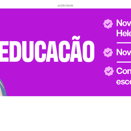
publicidade