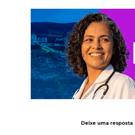
Deixe uma resposta