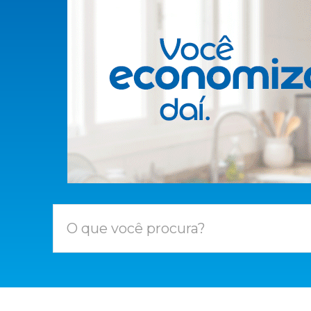
O que você procura?