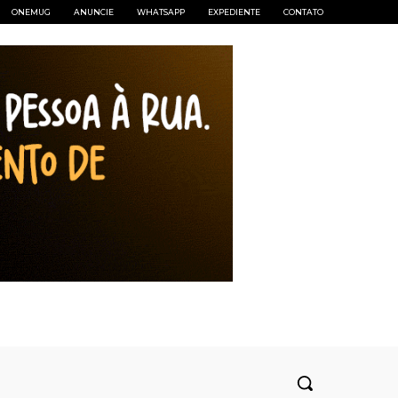
ONEMUG
ANUNCIE
WHATSAPP
EXPEDIENTE
CONTATO