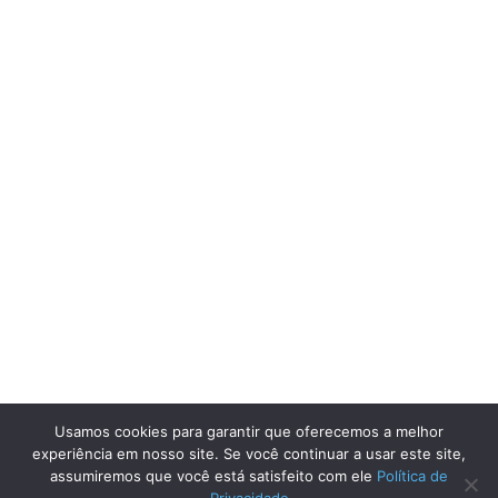
Usamos cookies para garantir que oferecemos a melhor
experiência em nosso site. Se você continuar a usar este site,
assumiremos que você está satisfeito com ele
Política de