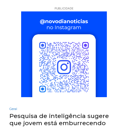
PUBLICIDADE
Geral
Pesquisa de inteligência sugere
que jovem está emburrecendo