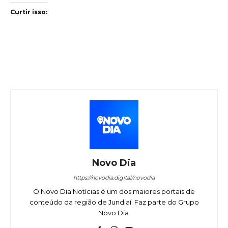
Curtir isso:
Novo Dia
https://novodia.digital/novodia
O Novo Dia Notícias é um dos maiores portais de
conteúdo da região de Jundiaí. Faz parte do Grupo
Novo Dia.