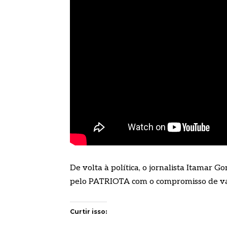
De volta à política, o jornalista Itamar
pelo PATRIOTA com o compromisso de vali
Curtir isso: