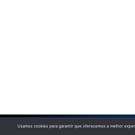
Usamos cookies para garantir que oferecemos a melhor experi