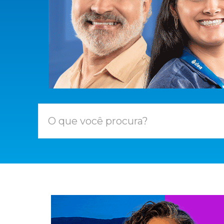
O que você procura?