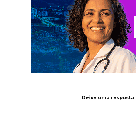
Deixe uma resposta