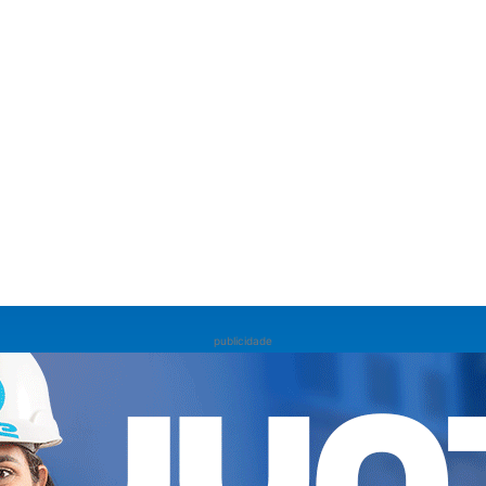
publicidade