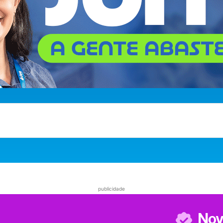
publicidade