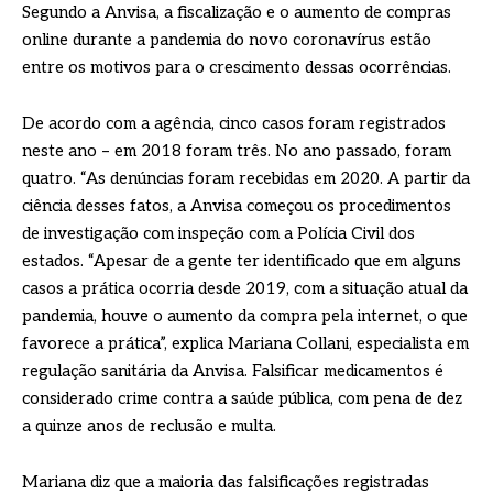
Segundo a Anvisa, a fiscalização e o aumento de compras
online durante a pandemia do novo coronavírus estão
entre os motivos para o crescimento dessas ocorrências.
De acordo com a agência, cinco casos foram registrados
neste ano – em 2018 foram três. No ano passado, foram
quatro. “As denúncias foram recebidas em 2020. A partir da
ciência desses fatos, a Anvisa começou os procedimentos
de investigação com inspeção com a Polícia Civil dos
estados. “Apesar de a gente ter identificado que em alguns
casos a prática ocorria desde 2019, com a situação atual da
pandemia, houve o aumento da compra pela internet, o que
favorece a prática”, explica Mariana Collani, especialista em
regulação sanitária da Anvisa. Falsificar medicamentos é
considerado crime contra a saúde pública, com pena de dez
a quinze anos de reclusão e multa.
Mariana diz que a maioria das falsificações registradas