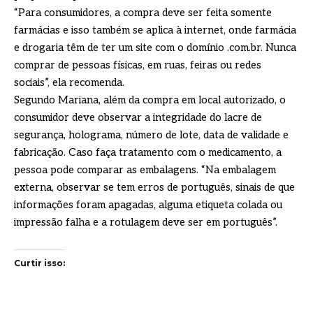
“Para consumidores, a compra deve ser feita somente
farmácias e isso também se aplica à internet, onde farmácia
e drogaria têm de ter um site com o domínio .com.br. Nunca
comprar de pessoas físicas, em ruas, feiras ou redes
sociais”, ela recomenda.
Segundo Mariana, além da compra em local autorizado, o
consumidor deve observar a integridade do lacre de
segurança, holograma, número de lote, data de validade e
fabricação. Caso faça tratamento com o medicamento, a
pessoa pode comparar as embalagens. “Na embalagem
externa, observar se tem erros de português, sinais de que
informações foram apagadas, alguma etiqueta colada ou
impressão falha e a rotulagem deve ser em português”.
Curtir isso: