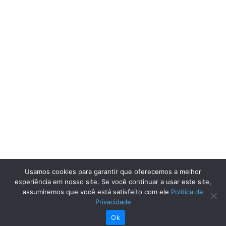
Usamos cookies para garantir que oferecemos a melhor
experiência em nosso site. Se você continuar a usar este site,
assumiremos que você está satisfeito com ele
Política de
Privacidade
Ok