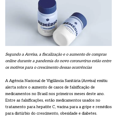
Segundo a Anvisa, a fiscalização e o aumento de compras
online durante a pandemia do novo coronavírus estão entre
os motivos para o crescimento dessas ocorrências
A Agência Nacional de Vigilância Sanitária (Anvisa) emitiu
alerta sobre o aumento de casos de falsificação de
medicamentos no Brasil nos primeiros meses deste ano.
Entre as falsificações, estão medicamentos usados no
tratamento para hepatite C, vacina para a gripe e remédios
para distúrbio do crescimento, obesidade e diabetes.