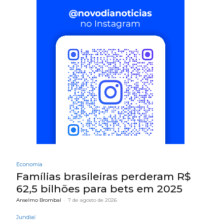
Economia
Famílias brasileiras perderam R$
62,5 bilhões para bets em 2025
Anselmo Brombal
-
7 de agosto de 2026
Jundiaí