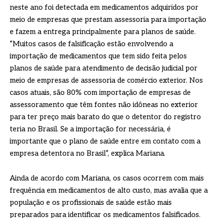
neste ano foi detectada em medicamentos adquiridos por
meio de empresas que prestam assessoria para importação
e fazem a entrega principalmente para planos de saúde.
“Muitos casos de falsificação estão envolvendo a
importação de medicamentos que tem sido feita pelos
planos de saúde para atendimento de decisão judicial por
meio de empresas de assessoria de comércio exterior. Nos
casos atuais, são 80% com importação de empresas de
assessoramento que têm fontes não idôneas no exterior
para ter preço mais barato do que o detentor do registro
teria no Brasil. Se a importação for necessária, é
importante que o plano de saúde entre em contato com a
empresa detentora no Brasil”, explica Mariana.
Ainda de acordo com Mariana, os casos ocorrem com mais
frequência em medicamentos de alto custo, mas avalia que a
população e os profissionais de saúde estão mais
preparados para identificar os medicamentos falsificados.