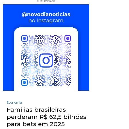
PUBLICIDADE
Economia
Famílias brasileiras
perderam R$ 62,5 bilhões
para bets em 2025