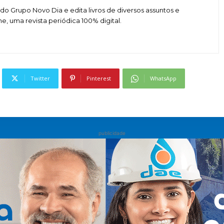
do Grupo Novo Dia e edita livros de diversos assuntos e
 uma revista periódica 100% digital.
Twitter
Pinterest
WhatsApp
publicidade