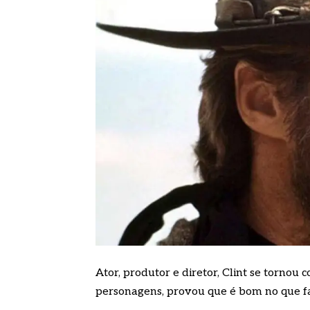
Ator, produtor e diretor, Clint se tornou
personagens, provou que é bom no que f