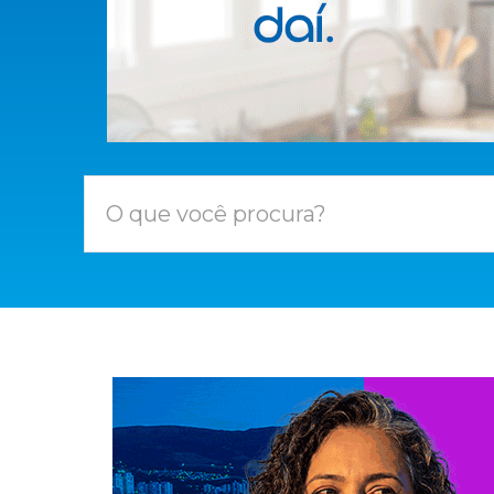
O que você procura?