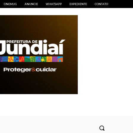
ONEMUG
ANUNCIE
WHATSAPP
EXPEDIENTE
CONTATO