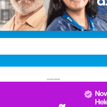
publicidade