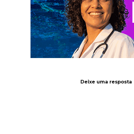
Deixe uma resposta