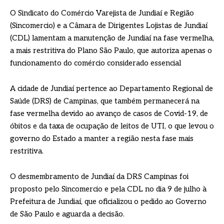
O Sindicato do Comércio Varejista de Jundiaí e Região
(Sincomercio) e a Câmara de Dirigentes Lojistas de Jundiaí
(CDL) lamentam a manutenção de Jundiaí na fase vermelha,
a mais restritiva do Plano São Paulo, que autoriza apenas o
funcionamento do comércio considerado essencial
A cidade de Jundiaí pertence ao Departamento Regional de
Saúde (DRS) de Campinas, que também permanecerá na
fase vermelha devido ao avanço de casos de Covid-19, de
óbitos e da taxa de ocupação de leitos de UTI, o que levou o
governo do Estado a manter a região nesta fase mais
restritiva.
O desmembramento de Jundiaí da DRS Campinas foi
proposto pelo Sincomercio e pela CDL no dia 9 de julho à
Prefeitura de Jundiaí, que oficializou o pedido ao Governo
de São Paulo e aguarda a decisão.