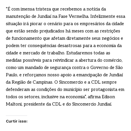
“É com imensa tristeza que recebemos a notícia da
manutenção de Jundiaí na Fase Vermelha. Infelizmente essa
situação irá piorar o cenário para os empresários da cidade
que estão sendo prejudicados há meses com as restrições
de funcionamento que afetam diretamente seus negócios e
podem ter consequências desastrosas para a economia da
cidade e mercado de trabalho. Estudaremos todas as
medidas possíveis para reivindicar a abertura do comércio,
como um mandado de segurança contra o Governo de São
Paulo, e reforçamos nosso apoio a emancipação de Jundiaí
da Região de Campinas. O Sincomercio e a CDL sempre
defenderam as condições do município ser protagonista em
todos os setores, inclusive na economia”, afirma Edison
Maltoni, presidente da CDL e do Sincomercio Jundiaí.
Curtir isso: