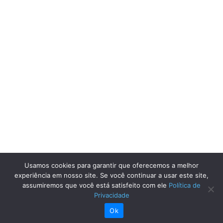
Usamos cookies para garantir que oferecemos a melhor
experiência em nosso site. Se você continuar a usar este site,
assumiremos que você está satisfeito com ele
Política de
Privacidade
Ok