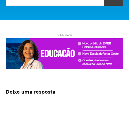
publicidade
Deixe uma resposta