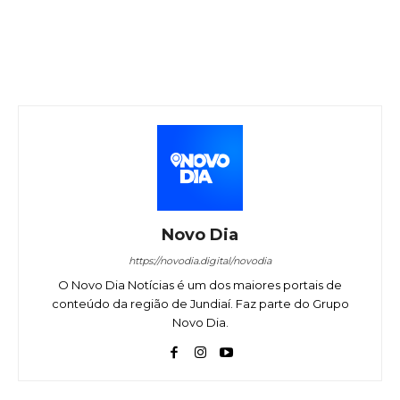
Novo Dia
https://novodia.digital/novodia
O Novo Dia Notícias é um dos maiores portais de
conteúdo da região de Jundiaí. Faz parte do Grupo
Novo Dia.