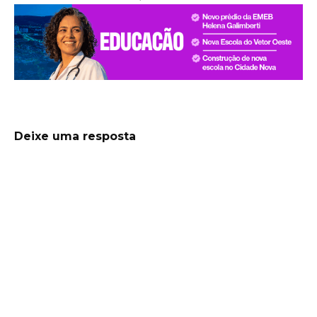
Deixe uma resposta