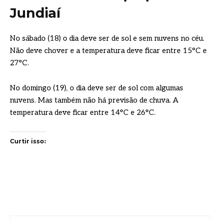
Jundiaí
No sábado (18) o dia deve ser de sol e sem nuvens no céu.
Não deve chover e a temperatura deve ficar entre 15°C e
27°C.
No domingo (19), o dia deve ser de sol com algumas
nuvens. Mas também não há previsão de chuva. A
temperatura deve ficar entre 14°C e 26°C.
Curtir isso: