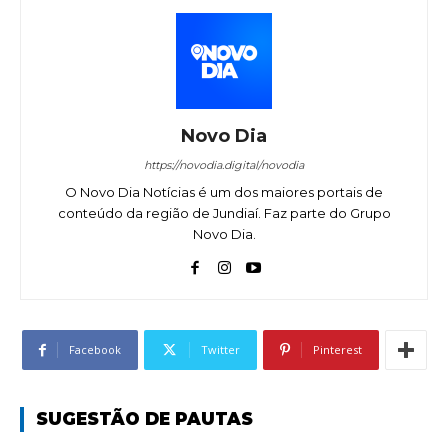
Novo Dia
https://novodia.digital/novodia
O Novo Dia Notícias é um dos maiores portais de
conteúdo da região de Jundiaí. Faz parte do Grupo
Novo Dia.
Facebook
Twitter
Pinterest
SUGESTÃO DE PAUTAS