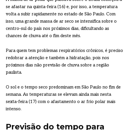
se afastar na quinta-feira (16) e, por isso, a temperatura
volta a subir rapidamente no estado de São Paulo. Com
isso, uma grande massa de ar seco se intensifica sobre o
centro-sul do país nos próximos dias, dificultando as
chances de chuva até o fim deste mês.
Para quem tem problemas respiratórios crônicos, é preciso
redobrar a atenção e também a hidratação, pois nos
próximos dias não previsão de chuva sobre a região
paulista.
O sol e o tempo seco predominam em São Paulo no fim de
semana. As temperaturas se elevam ainda mais nesta
sexta-feira (17) com o afastamento o ar frio polar mais
intenso.
Previsão do tempo para