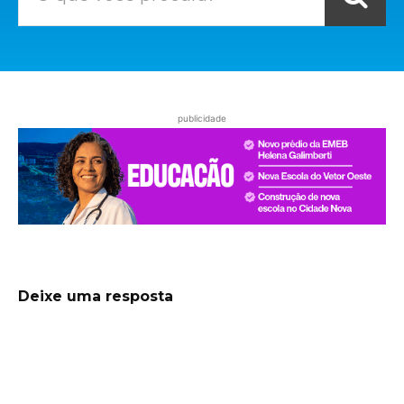
publicidade
Deixe uma resposta