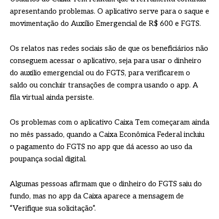
apresentando problemas. O aplicativo serve para o saque e
movimentação do Auxílio Emergencial de R$ 600 e FGTS.
Os relatos nas redes sociais são de que os beneficiários não
conseguem acessar o aplicativo, seja para usar o dinheiro
do auxilio emergencial ou do FGTS, para verificarem o
saldo ou concluir transações de compra usando o app. A
fila virtual ainda persiste.
Os problemas com o aplicativo Caixa Tem começaram ainda
no mês passado, quando a Caixa Econômica Federal incluiu
o pagamento do FGTS no app que dá acesso ao uso da
poupança social digital.
Algumas pessoas afirmam que o dinheiro do FGTS saiu do
fundo, mas no app da Caixa aparece a mensagem de
“Verifique sua solicitação”.