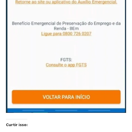
Curtir isso: