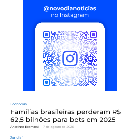
Economia
Famílias brasileiras perderam R$
62,5 bilhões para bets em 2025
Anselmo Brombal
-
7 de agosto de 2026
Jundiaí