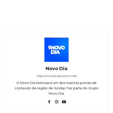
Novo Dia
https://novodia.digital/novodia
O Novo Dia Notícias é um dos maiores portais de
conteúdo da região de Jundiaí. Faz parte do Grupo
Novo Dia.