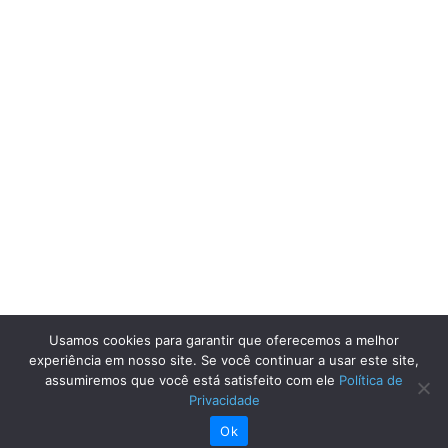
Usamos cookies para garantir que oferecemos a melhor
experiência em nosso site. Se você continuar a usar este site,
assumiremos que você está satisfeito com ele
Política de
Privacidade
Ok