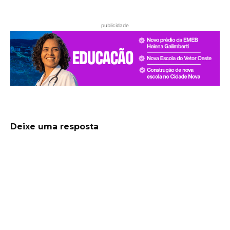
publicidade
Deixe uma resposta