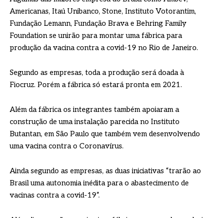
Americanas, Itaú Unibanco, Stone, Instituto Votorantim,
Fundação Lemann, Fundação Brava e Behring Family
Foundation se unirão para montar uma fábrica para
produção da vacina contra a covid-19 no Rio de Janeiro.
Segundo as empresas, toda a produção será doada à
Fiocruz. Porém a fábrica só estará pronta em 2021.
Além da fábrica os integrantes também apoiaram a
construção de uma instalação parecida no Instituto
Butantan, em São Paulo que também vem desenvolvendo
uma vacina contra o Coronavírus.
Ainda segundo as empresas, as duas iniciativas “trarão ao
Brasil uma autonomia inédita para o abastecimento de
vacinas contra a covid-19”.