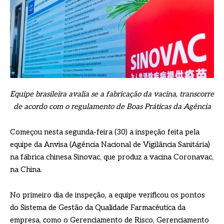
Equipe brasileira avalia se a fabricação da vacina, transcorre
de acordo com o regulamento de Boas Práticas da Agência
Começou nesta segunda-feira (30) a inspeção feita pela
equipe da Anvisa (Agência Nacional de Vigilância Sanitária)
na fábrica chinesa Sinovac, que produz a vacina Coronavac,
na China.
No primeiro dia de inspeção, a equipe verificou os pontos
do Sistema de Gestão da Qualidade Farmacêutica da
empresa, como o Gerenciamento de Risco, Gerenciamento