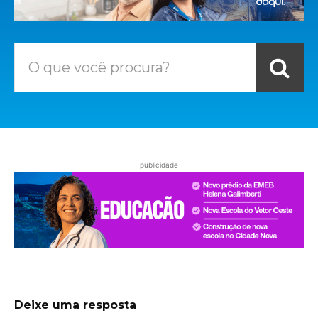
O que você procura?
publicidade
Deixe uma resposta