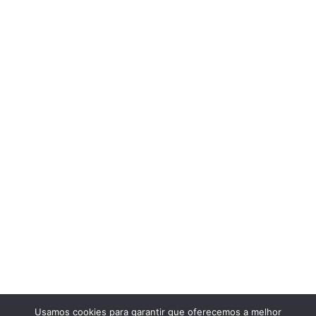
Usamos cookies para garantir que oferecemos a melhor