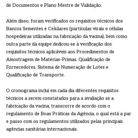
de Documentos e Plano Mestre de Validação.
Além disso, foram verificados os requisitos técnicos dos
Bancos Sementes e Celulares (partículas virais e células
hospedeiras utilizadas na fabricação da vacina), bem como
outra parte da equipe dedicou-se à verificação dos
requisitos técnicos aplicáveis aos Procedimentos de
Amostragem de Matérias-Primas, Qualificação de
Fornecedores, Sistema de Numeração de Lotes e
Qualificação de Transporte.
O cronograma inclui em cada dia diferentes requisitos
técnicos a serem constatados para a avaliação se a
fabricação da vacina, transcorre de acordo com o
regulamento de Boas Práticas da Agência, o qual está a par
e passo com os regulamentos utilizados pelas principais
agências sanitárias internacionais.